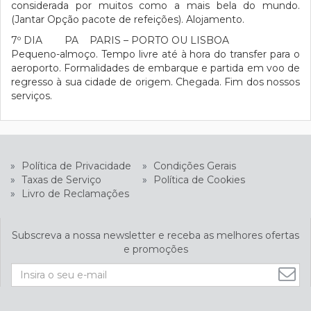
considerada por muitos como a mais bela do mundo.
(Jantar Opção pacote de refeições). Alojamento.
7º DIA PA PARIS – PORTO OU LISBOA
Pequeno-almoço. Tempo livre até à hora do transfer para o
aeroporto. Formalidades de embarque e partida em voo de
regresso à sua cidade de origem. Chegada. Fim dos nossos
serviços.
»
Política de Privacidade
»
Condições Gerais
»
Taxas de Serviço
»
Política de Cookies
»
Livro de Reclamações
Subscreva a nossa newsletter e receba as melhores ofertas
e promoções