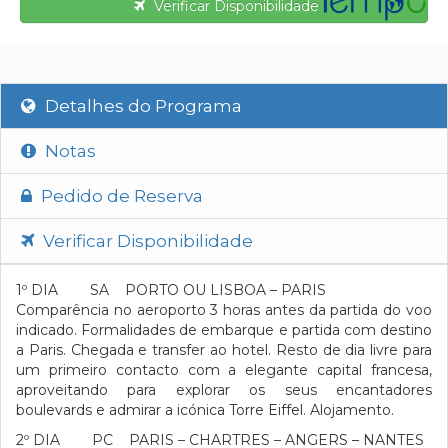
Verificar Disponibilidade
Detalhes do Programa
Notas
Pedido de Reserva
Verificar Disponibilidade
1º DIA SA PORTO OU LISBOA – PARIS
Comparência no aeroporto 3 horas antes da partida do voo
indicado. Formalidades de embarque e partida com destino
a Paris. Chegada e transfer ao hotel. Resto de dia livre para
um primeiro contacto com a elegante capital francesa,
aproveitando para explorar os seus encantadores
boulevards e admirar a icónica Torre Eiffel. Alojamento.
2º DIA PC PARIS – CHARTRES – ANGERS – NANTES