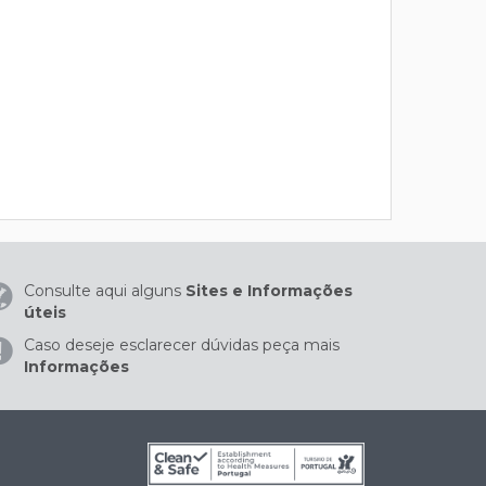
Consulte aqui alguns
Sites e Informações
úteis
Caso deseje esclarecer dúvidas peça mais
Informações