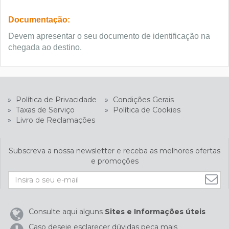
Documentação:
Devem apresentar o seu documento de identificação na
chegada ao destino.
»
Política de Privacidade
»
Condições Gerais
»
Taxas de Serviço
»
Política de Cookies
»
Livro de Reclamações
Subscreva a nossa newsletter e receba as melhores ofertas
e promoções
Consulte aqui alguns
Sites e Informações úteis
Caso deseje esclarecer dúvidas peça mais