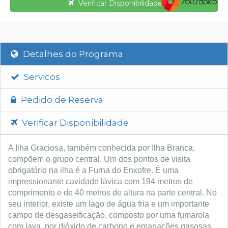
Verificar Disponibilidade
Detalhes do Programa
Servicos
Pedido de Reserva
Verificar Disponibilidade
A Ilha Graciosa, também conhecida por Ilha Branca,
compõem o grupo central. Um dos pontos de visita
obrigatório na ilha é a Furna do Enxofre. É uma
impressionante cavidade lávica com 194 metros de
comprimento e de 40 metros de altura na parte central. No
seu interior, existe um lago de água fria e um importante
campo de desgaseificação, composto por uma fumarola
com lava, por dióxido de carbono e emanações gasosas