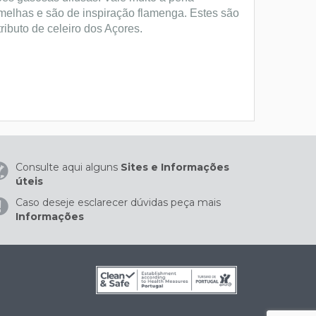
melhas e são de inspiração flamenga. Estes são
ibuto de celeiro dos Açores.
Consulte aqui alguns
Sites e Informações
úteis
Caso deseje esclarecer dúvidas peça mais
Informações