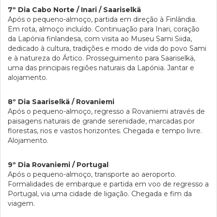
7º Dia Cabo Norte / Inari / Saariselkä
Após o pequeno-almoço, partida em direção à Finlândia.
Em rota, almoço incluído. Continuação para Inari, coração
da Lapónia finlandesa, com visita ao Museu Sami Siida,
dedicado à cultura, tradições e modo de vida do povo Sami
e à natureza do Ártico. Prosseguimento para Saariselkä,
uma das principais regiões naturais da Lapónia. Jantar e
alojamento.
8º Dia Saariselkä / Rovaniemi
Após o pequeno-almoço, regresso a Rovaniemi através de
paisagens naturais de grande serenidade, marcadas por
florestas, rios e vastos horizontes. Chegada e tempo livre.
Alojamento.
9º Dia Rovaniemi / Portugal
Após o pequeno-almoço, transporte ao aeroporto.
Formalidades de embarque e partida em voo de regresso a
Portugal, via uma cidade de ligação. Chegada e fim da
viagem.