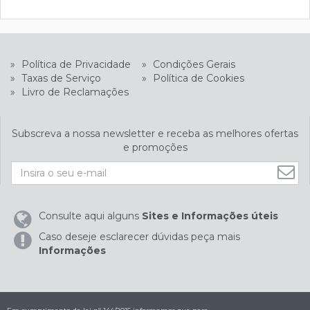
»
Política de Privacidade
»
Condições Gerais
»
Taxas de Serviço
»
Política de Cookies
»
Livro de Reclamações
Subscreva a nossa newsletter e receba as melhores ofertas
e promoções
Consulte aqui alguns
Sites e Informações úteis
Caso deseje esclarecer dúvidas peça mais
Informações