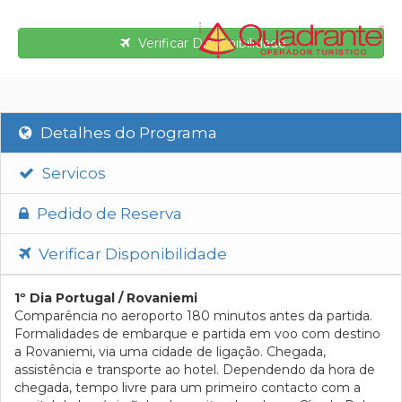
Verificar Disponibilidade
Detalhes do Programa
Servicos
Pedido de Reserva
Verificar Disponibilidade
1º Dia Portugal / Rovaniemi
Comparência no aeroporto 180 minutos antes da partida.
Formalidades de embarque e partida em voo com destino
a Rovaniemi, via uma cidade de ligação. Chegada,
assistência e transporte ao hotel. Dependendo da hora de
chegada, tempo livre para um primeiro contacto com a