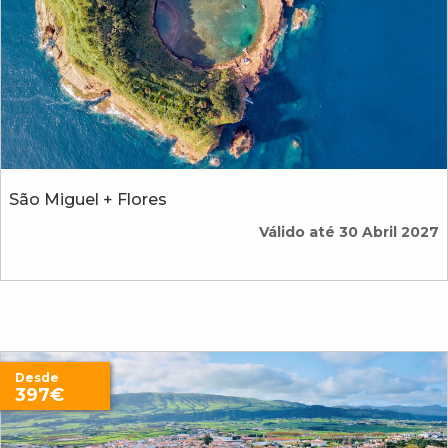
São Miguel + Flores
Válido até 30 Abril 2027
Desde
397€