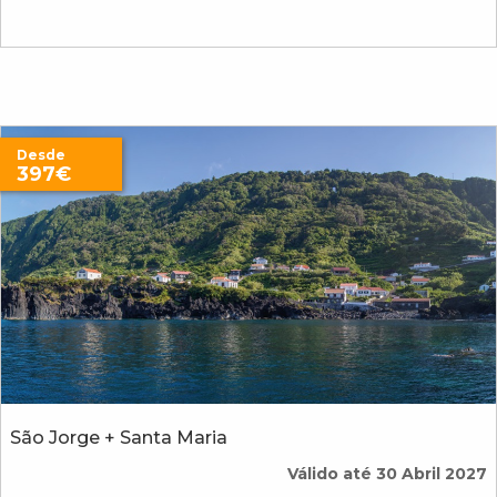
Desde
397€
São Jorge + Santa Maria
Válido até 30 Abril 2027