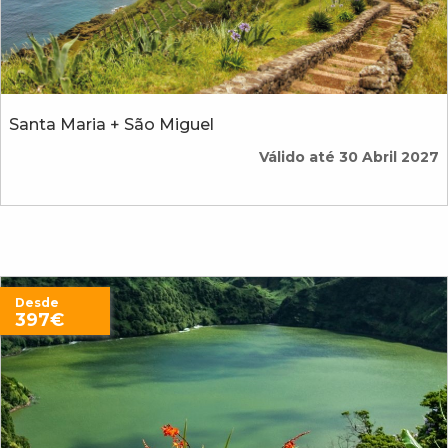
Santa Maria + São Miguel
Válido até 30 Abril 2027
Desde
397€