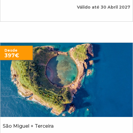
Válido até 30 Abril 2027
Desde
397€
São Miguel + Terceira