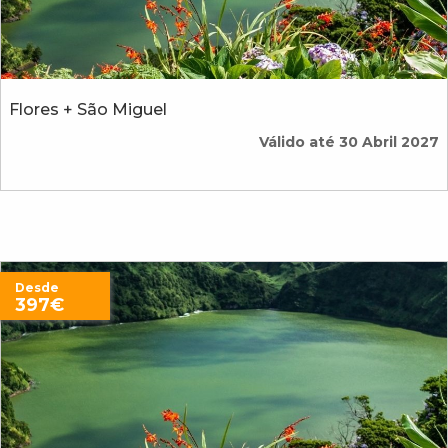
Flores + São Miguel
Válido até 30 Abril 2027
Desde
397€