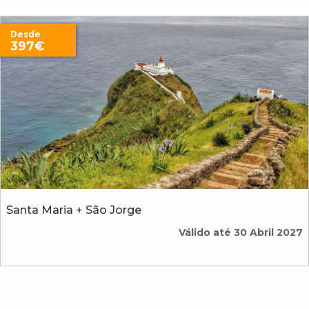
Desde
397€
Santa Maria + São Jorge
Válido até 30 Abril 2027