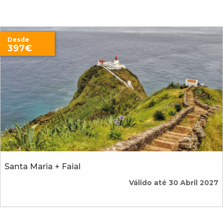
Desde
397€
Santa Maria + Faial
Válido até 30 Abril 2027