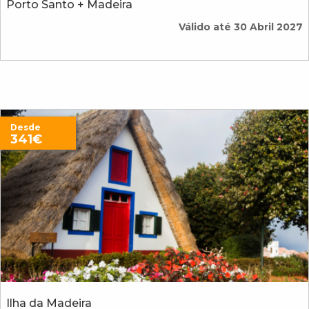
Porto Santo + Madeira
Válido até 30 Abril 2027
Desde
341€
Ilha da Madeira