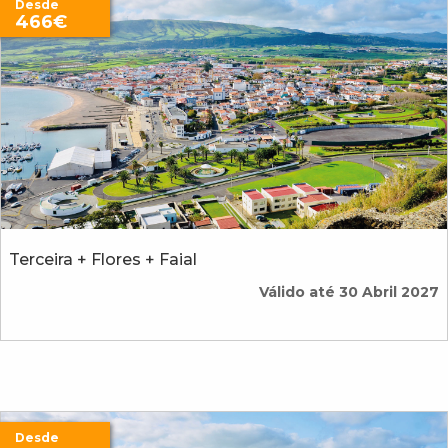
Desde
466€
Terceira + Flores + Faial
Válido até 30 Abril 2027
Desde