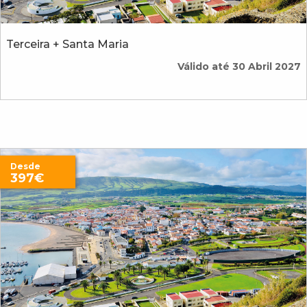
Terceira + Santa Maria
Válido até 30 Abril 2027
Desde
397€