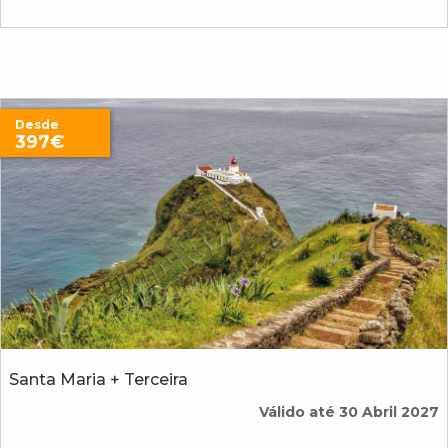
Desde
397€
Santa Maria + Terceira
Válido até 30 Abril 2027