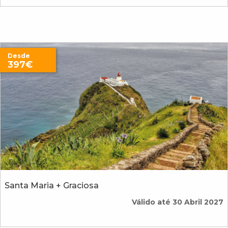
Desde
397€
Santa Maria + Graciosa
Válido até 30 Abril 2027