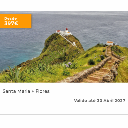
Desde
397€
Santa Maria + Flores
Válido até 30 Abril 2027