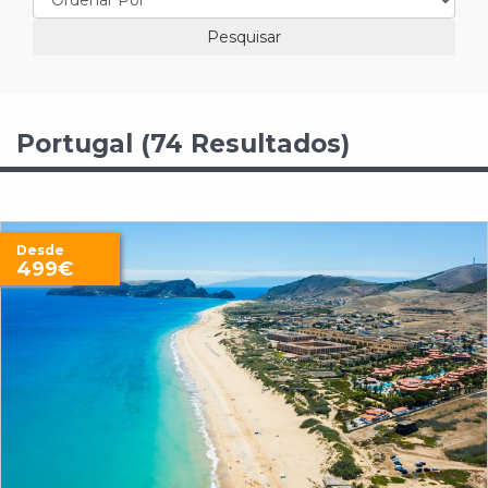
Portugal (74 Resultados)
Desde
499€