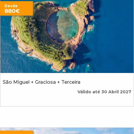
Desde
880€
São Miguel + Graciosa + Terceira
Válido até 30 Abril 2027