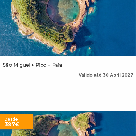
São Miguel + Pico + Faial
Válido até 30 Abril 2027
Desde
397€