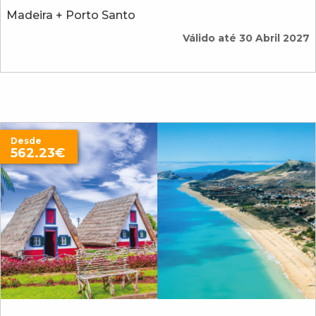
Madeira + Porto Santo
Válido até 30 Abril 2027
Desde
562.23€