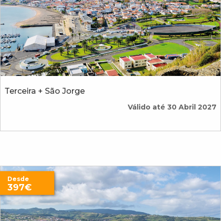
Terceira + São Jorge
Válido até 30 Abril 2027
Desde
397€