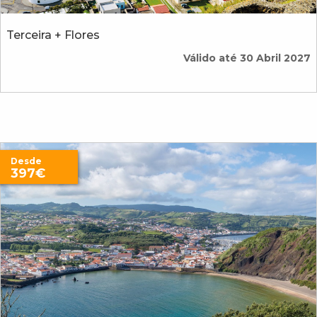
Terceira + Flores
Válido até 30 Abril 2027
Desde
397€