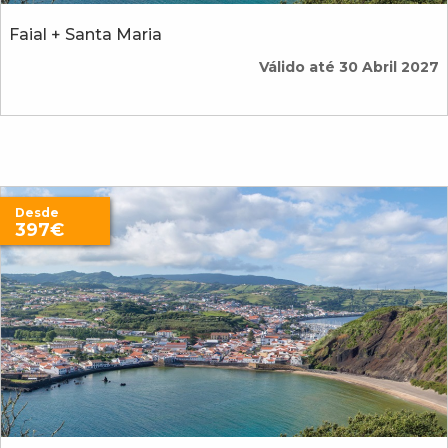
Faial + Santa Maria
Válido até 30 Abril 2027
Desde
397€