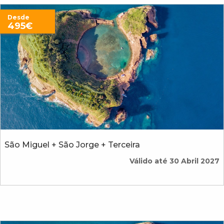
Desde
495€
São Miguel + São Jorge + Terceira
Válido até 30 Abril 2027