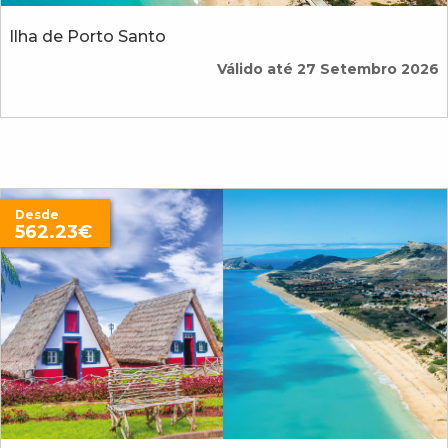
Ilha de Porto Santo
Válido até 27 Setembro 2026
Desde
562.23€